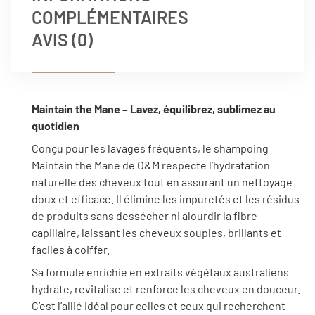
COMPLÉMENTAIRES
AVIS (0)
Maintain the Mane – Lavez, équilibrez, sublimez au
quotidien
Conçu pour les lavages fréquents, le shampoing
Maintain the Mane de O&M respecte l’hydratation
naturelle des cheveux tout en assurant un nettoyage
doux et efficace. Il élimine les impuretés et les résidus
de produits sans dessécher ni alourdir la fibre
capillaire, laissant les cheveux souples, brillants et
faciles à coiffer.
Sa formule enrichie en extraits végétaux australiens
hydrate, revitalise et renforce les cheveux en douceur.
C’est l’allié idéal pour celles et ceux qui recherchent