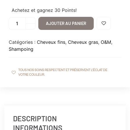
Achetez et gagnez 30 Points!
AJOUTER AU PANIER
Catégories :
Cheveux fins
,
Cheveux gras
,
O&M
,
Shampoing
TOUS NOS SOINS RESPECTENT ET PRÉSERVENT L'ÉCLAT DE
VOTRE COULEUR.
DESCRIPTION
INFORMATIONS